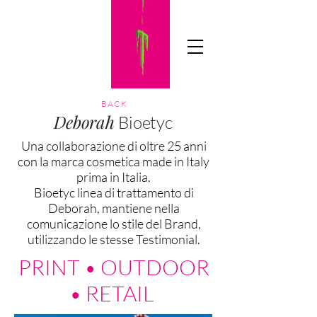
TICIAADV
BACK
Deborah
Bioetyc
Una collaborazione di oltre 25 anni
con la marca cosmetica made in Italy
prima in Italia.
Bioetyc linea di trattamento di
Deborah, mantiene nella
comunicazione lo stile del Brand,
utilizzando le stesse Testimonial.
PRINT • OUTDOOR
• RETAIL